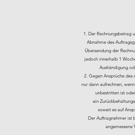
1. Der Rechnungsbetrag u
Abnahme des Auftragsg
Übersendung der Rechnung
jedoch innerhalb 1 Woche
Aushändigung od
2. Gegen Ansprüche des 
nur dann aufrechnen, wenn
unbestritten ist oder
ein Zurückbehaltungs
soweit es auf Ans
Der Auftragnehmer ist b
angemessene V